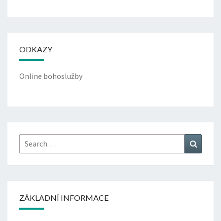
ODKAZY
Online bohoslužby
Search
Search
for:
ZÁKLADNÍ INFORMACE