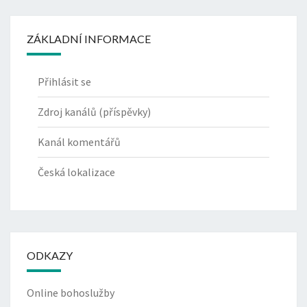
ZÁKLADNÍ INFORMACE
Přihlásit se
Zdroj kanálů (příspěvky)
Kanál komentářů
Česká lokalizace
ODKAZY
Online bohoslužby