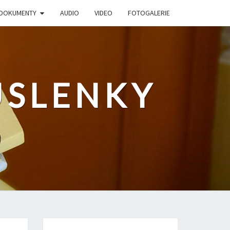
DOKUMENTY
AUDIO
VIDEO
FOTOGALERIE
USLENKY