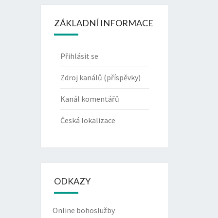
ZÁKLADNÍ INFORMACE
Přihlásit se
Zdroj kanálů (příspěvky)
Kanál komentářů
Česká lokalizace
ODKAZY
Online bohoslužby