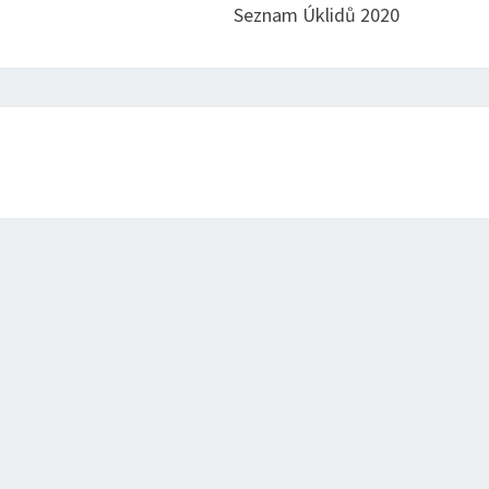
Seznam Úklidů 2020