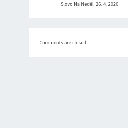
Slovo Na Neděli 26. 4. 2020
Comments are closed.